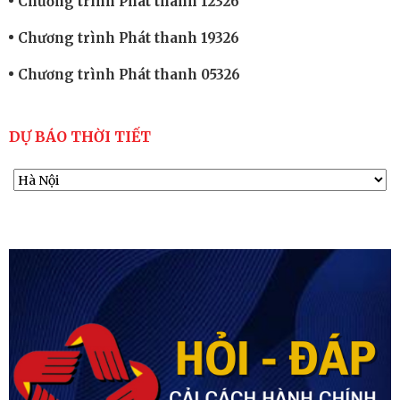
Chương trình Phát thanh 12326
Chương trình Phát thanh 19326
Chương trình Phát thanh 05326
DỰ BÁO THỜI TIẾT