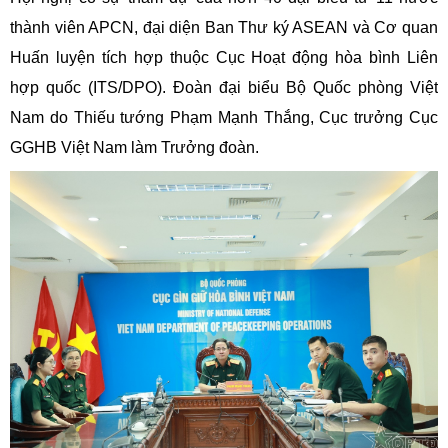
thành viên APCN, đại diện Ban Thư ký ASEAN và Cơ quan
Huấn luyện tích hợp thuộc Cục Hoạt động hòa bình Liên
hợp quốc (ITS/DPO). Đoàn đại biểu Bộ Quốc phòng Việt
Nam do Thiếu tướng Phạm Mạnh Thắng, Cục trưởng Cục
GGHB Việt Nam làm Trưởng đoàn.