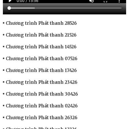
Chương trình Phát thanh 28526
Chương trình Phát thanh 21526
Chương trình Phát thanh 14526
Chương trình Phát thanh 07526
Chương trình Phát thanh 17426
Chương trình Phát thanh 23426
Chương trình Phát thanh 30426
Chương trình Phát thanh 02426
Chương trình Phát thanh 26326