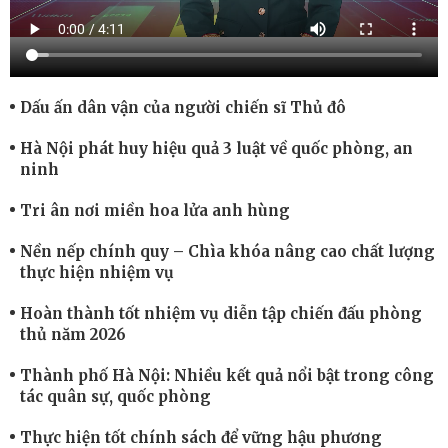
Dấu ấn dân vận của người chiến sĩ Thủ đô
Hà Nội phát huy hiệu quả 3 luật về quốc phòng, an
ninh
Tri ân nơi miền hoa lửa anh hùng
Nền nếp chính quy – Chìa khóa nâng cao chất lượng
thực hiện nhiệm vụ
Hoàn thành tốt nhiệm vụ diễn tập chiến đấu phòng
thủ năm 2026
Thành phố Hà Nội: Nhiều kết quả nổi bật trong công
tác quân sự, quốc phòng
Thực hiện tốt chính sách để vững hậu phương