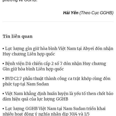
Hải Yến
(Theo Cục GGHB)
Tin liên quan
Lực lượng gìn giữ hòa bình Việt Nam tại Abyei đón nhận
Huy chương Liên hợp quốc
Bệnh viện Dã chiến cấp 2 số 7 đón nhận Huy chương
Gìn giữ hòa bình Liên hợp quốc
BVDC2.7 phẫu thuật thành công ca trật khớp cùng đòn
phức tạp tại Nam Sudan
Việt Nam khẳng định huấn luyện là yếu tố then chốt bảo
đảm hiệu quả của lực lượng GGHB
Lực lượng GGHB Việt Nam tại Nam Sudan triển khai
nhiều hoạt động ý nghĩa nhân dịp 30/4 và 1/5