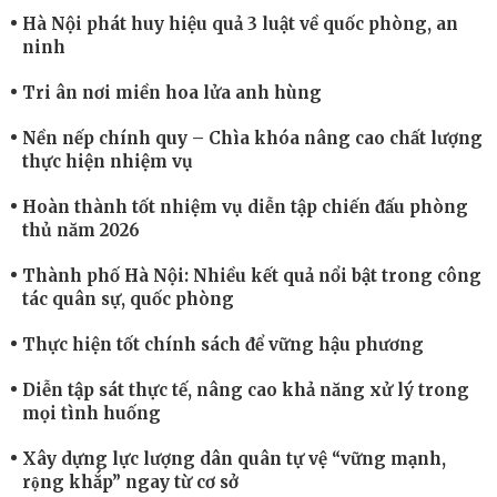
Hà Nội phát huy hiệu quả 3 luật về quốc phòng, an
ninh
Tri ân nơi miền hoa lửa anh hùng
Nền nếp chính quy – Chìa khóa nâng cao chất lượng
thực hiện nhiệm vụ
Hoàn thành tốt nhiệm vụ diễn tập chiến đấu phòng
thủ năm 2026
Thành phố Hà Nội: Nhiều kết quả nổi bật trong công
tác quân sự, quốc phòng
Thực hiện tốt chính sách để vững hậu phương
Diễn tập sát thực tế, nâng cao khả năng xử lý trong
mọi tình huống
Xây dựng lực lượng dân quân tự vệ “vững mạnh,
rộng khắp” ngay từ cơ sở