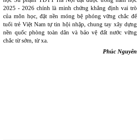
2025 - 2026 chính là minh chứng khẳng định vai trò
của môn học, đặt nền móng bệ phóng vững chắc để
tuổi trẻ Việt Nam tự tin hội nhập, chung tay xây dựng
nền quốc phòng toàn dân và bảo vệ đất nước vững
chắc từ sớm, từ xa.
Phúc Nguyên