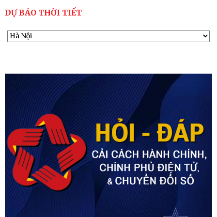
DỰ BÁO THỜI TIẾT