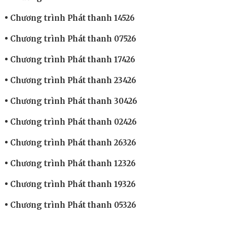
Chương trình Phát thanh 14526
Chương trình Phát thanh 07526
Chương trình Phát thanh 17426
Chương trình Phát thanh 23426
Chương trình Phát thanh 30426
Chương trình Phát thanh 02426
Chương trình Phát thanh 26326
Chương trình Phát thanh 12326
Chương trình Phát thanh 19326
Chương trình Phát thanh 05326