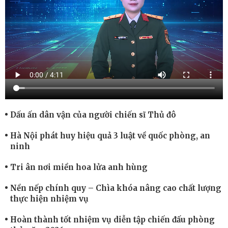
Dấu ấn dân vận của người chiến sĩ Thủ đô
Hà Nội phát huy hiệu quả 3 luật về quốc phòng, an
ninh
Tri ân nơi miền hoa lửa anh hùng
Nền nếp chính quy – Chìa khóa nâng cao chất lượng
thực hiện nhiệm vụ
Hoàn thành tốt nhiệm vụ diễn tập chiến đấu phòng