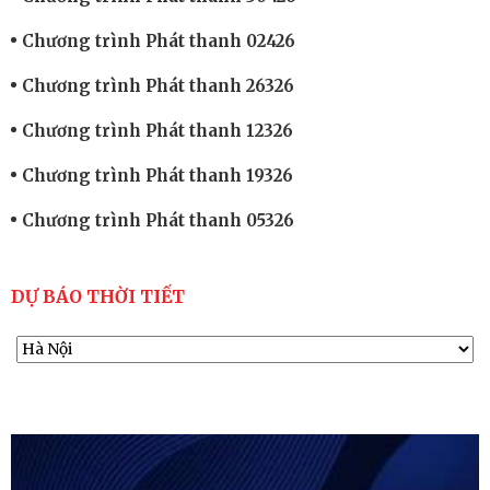
Chương trình Phát thanh 02426
Chương trình Phát thanh 26326
Chương trình Phát thanh 12326
Chương trình Phát thanh 19326
Chương trình Phát thanh 05326
DỰ BÁO THỜI TIẾT