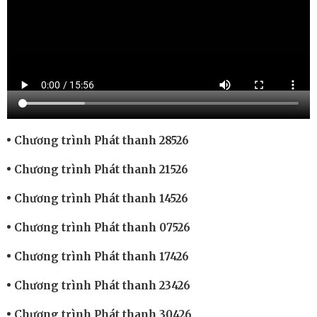
Chương trình Phát thanh 28526
Chương trình Phát thanh 21526
Chương trình Phát thanh 14526
Chương trình Phát thanh 07526
Chương trình Phát thanh 17426
Chương trình Phát thanh 23426
Chương trình Phát thanh 30426